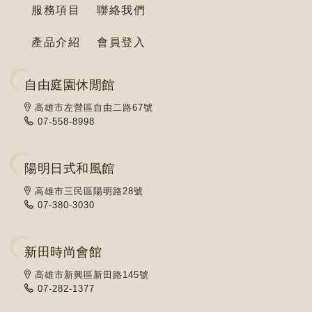
服務項目
聯絡我們
產品介紹
會員登入
自由庭園休閒館
高雄市左營區自由二路67號
07-558-8998
陽明日式和風館
高雄市三民區陽明路28號
07-380-3030
新田時尚會館
高雄市新興區新田路145號
07-282-1377