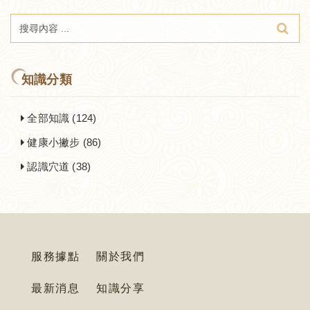
知識分類
全部知識 (124)
健康小撇步 (86)
認識穴道 (38)
服務據點
關於我們
最新消息
知識分享