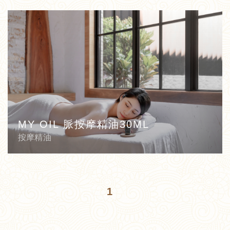
MY OIL 脈按摩精油30ML
按摩精油
1