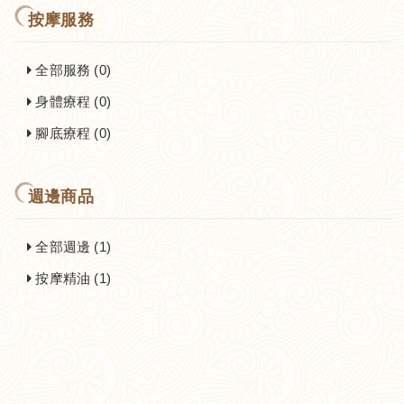
按摩服務
全部服務 (0)
身體療程 (0)
腳底療程 (0)
週邊商品
全部週邊 (1)
按摩精油 (1)