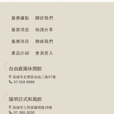
服務據點
關於我們
最新消息
知識分享
服務項目
聯絡我們
產品介紹
會員登入
自由庭園休閒館
高雄市左營區自由二路67號
07-558-8998
陽明日式和風館
高雄市三民區陽明路28號
07-380-3030