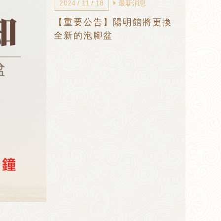
2024 / 11 / 18
最新消息
【重要公告】陽明館將更換
全新的泡腳盆