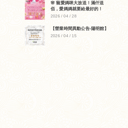
🌸 寵愛媽咪大放送！滿仟送
佰，愛媽媽就要給最好的！
2026 / 04 / 28
【營業時間異動公告-陽明館】
2026 / 04 / 15