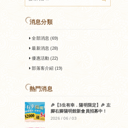
消息分類
全部消息 (69)
最新消息 (28)
優惠活動 (22)
部落客介紹 (19)
熱門消息
🎉【3生有幸．陽明限定】🎉 左
腳右腳陽明館新會員招募中！
2026 / 06 / 03