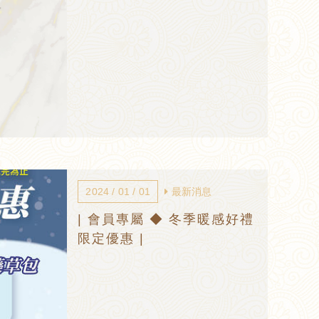
2024 / 01 / 01
最新消息
| 會員專屬 ◆ 冬季暖感好禮
限定優惠 |