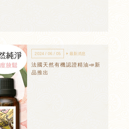
2024 / 06 / 05
最新消息
法國天然有機認證精油📣新
品推出