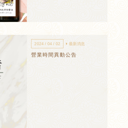
2024 / 04 / 02
最新消息
營業時間異動公告