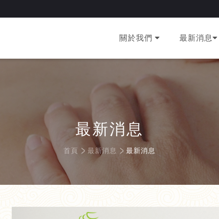
ps://www.googletagmanager.com/ns.html?id=GTM-T4B8KWC4" height="0" 
關於我們
最新消息
最新消息
首頁
最新消息
最新消息