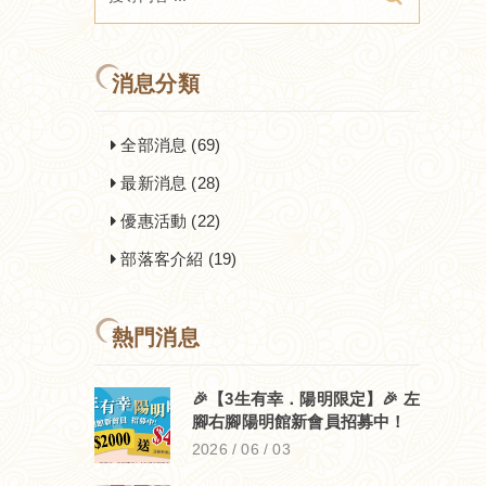
消息分類
全部消息 (69)
最新消息 (28)
優惠活動 (22)
部落客介紹 (19)
熱門消息
🎉【3生有幸．陽明限定】🎉 左
腳右腳陽明館新會員招募中！
2026 / 06 / 03