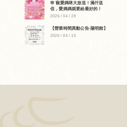
🌸 寵愛媽咪大放送！滿仟送
佰，愛媽媽就要給最好的！
2026 / 04 / 28
【營業時間異動公告-陽明館】
2026 / 04 / 15