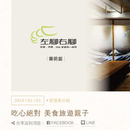
2019 / 01 / 01
部落客介紹
吃心絕對 美食旅遊親子
FACEBOOK
、
LINE
分享這則消息：