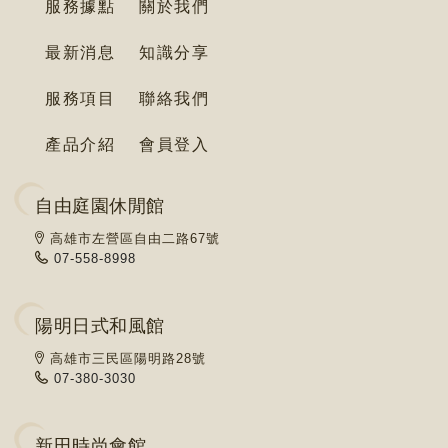
服務據點
關於我們
最新消息
知識分享
服務項目
聯絡我們
產品介紹
會員登入
自由庭園休閒館
高雄市左營區自由二路67號
07-558-8998
陽明日式和風館
高雄市三民區陽明路28號
07-380-3030
新田時尚會館