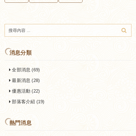
消息分類
全部消息 (69)
最新消息 (28)
優惠活動 (22)
部落客介紹 (19)
熱門消息