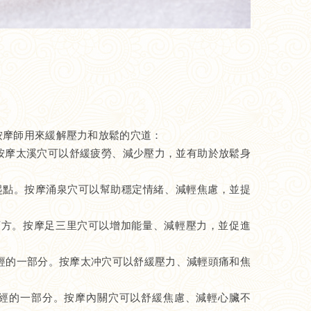
按摩師用來緩解壓力和放鬆的穴道：
按摩太溪穴可以舒緩疲勞、減少壓力，並有助於放鬆身
起點。按摩涌泉穴可以幫助穩定情緒、減輕焦慮，並提
方。按摩足三里穴可以增加能量、減輕壓力，並促進
經的一部分。按摩太冲穴可以舒緩壓力、減輕頭痛和焦
經的一部分。按摩內關穴可以舒緩焦慮、減輕心臟不